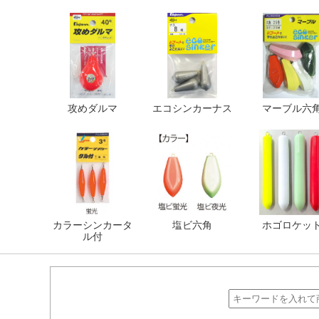
攻めダルマ
エコシンカーナス
マーブル六
カラーシンカータ
塩ビ六角
ホゴロケッ
ル付