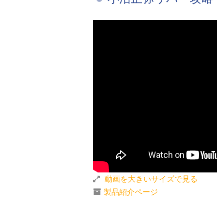
動画を大きいサイズで見る
製品紹介ページ