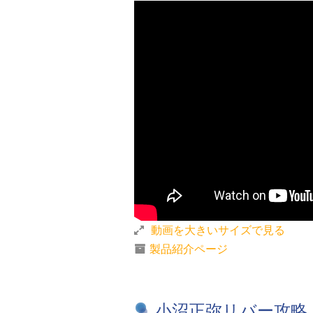
動画を大きいサイズで見る
製品紹介ページ
小沼正弥リバー攻略 