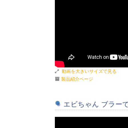
動画を大きいサイズで見る
製品紹介ページ
エビちゃん ブラー