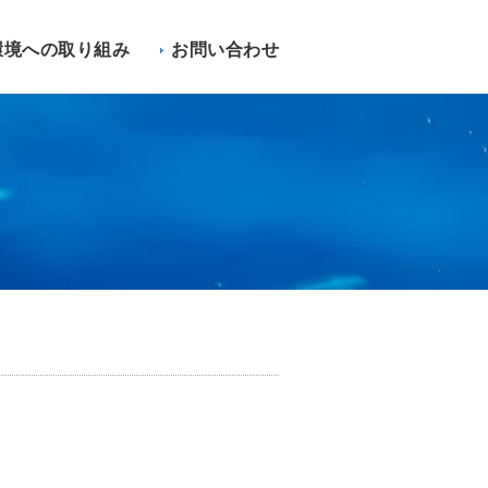
環境への取り組み
お問い合わせ