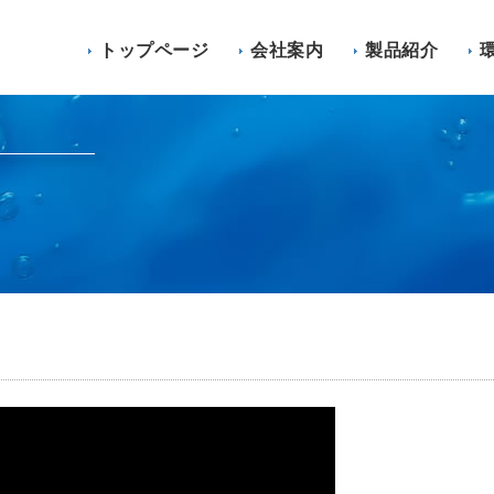
トップページ
会社案内
製品紹介