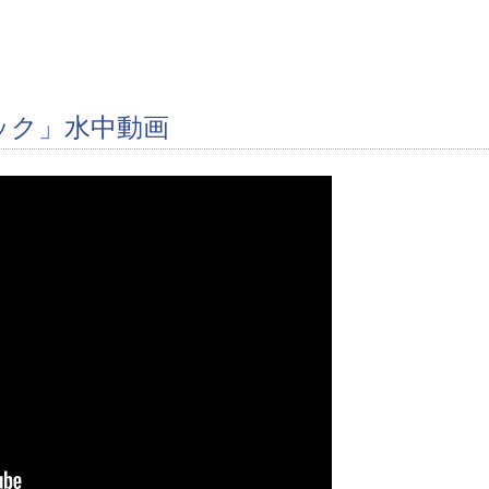
リリック」水中動画