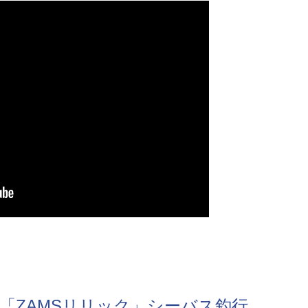
「ZAMSリリック」シーバス釣行