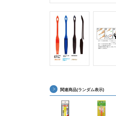
関連商品(ランダム表示)