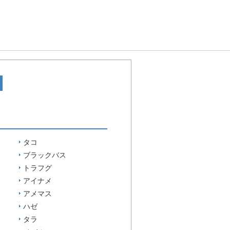
タコ
ブラックバス
トラフグ
アイナメ
アメマス
ハゼ
タラ