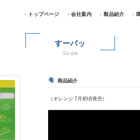
トップページ
会社案内
製品紹介
すーパッ
Su-pa
商品紹介
（オレンジ 7月初頃発売）