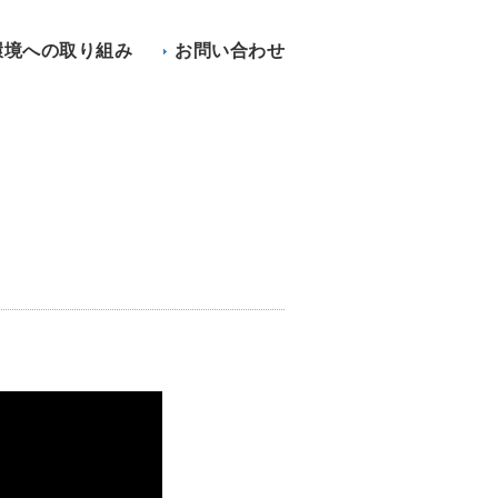
環境への取り組み
お問い合わせ