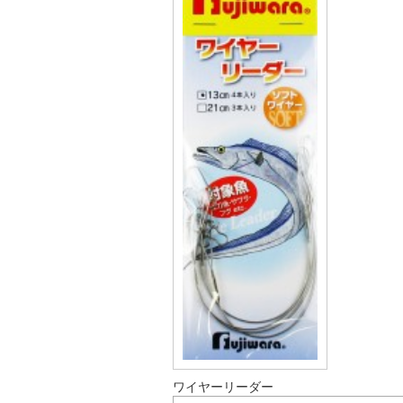
ワイヤーリーダー