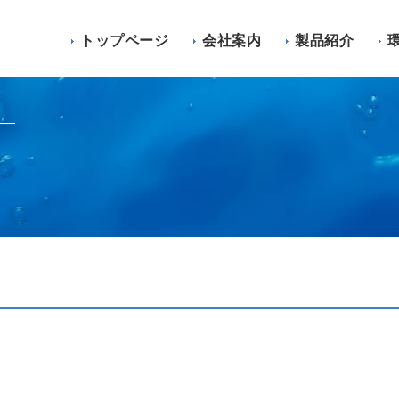
トップページ
会社案内
製品紹介