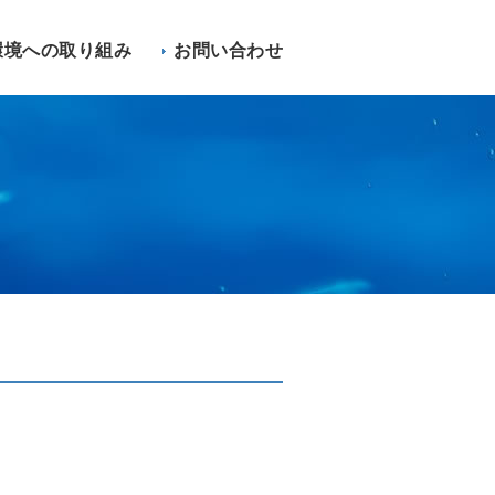
環境への取り組み
お問い合わせ