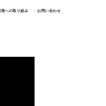
環境への取り組み
お問い合わせ