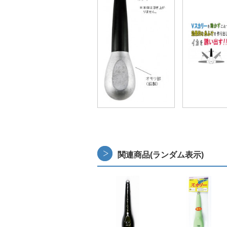
関連商品(ランダム表示)