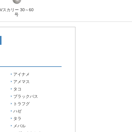
Vスカリー 30～60
号
アイナメ
アメマス
タコ
ブラックバス
トラフグ
ハゼ
タラ
メバル