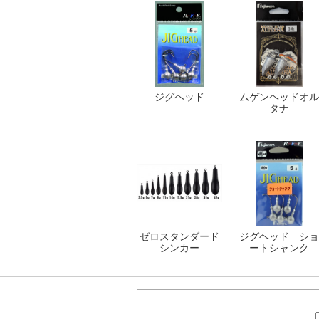
ジグヘッド
ムゲンヘッドオル
タナ
ゼロスタンダード
ジグヘッド ショ
シンカー
ートシャンク