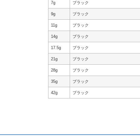
7g
ブラック
9g
ブラック
11g
ブラック
14g
ブラック
17.5g
ブラック
21g
ブラック
28g
ブラック
35g
ブラック
42g
ブラック