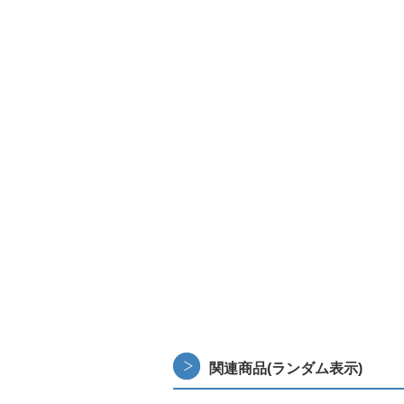
関連商品(ランダム表示)