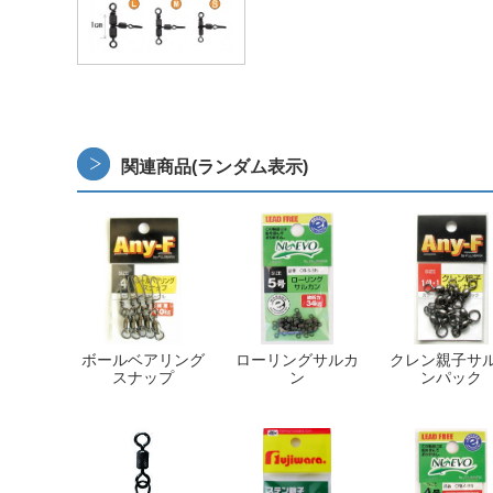
関連商品(ランダム表示)
ボールベアリング
ローリングサルカ
クレン親子サ
スナップ
ン
ンパック