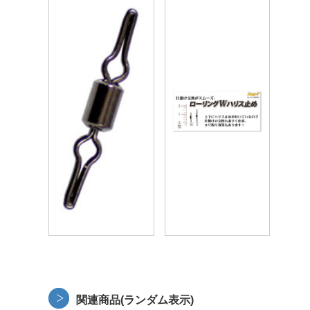
関連商品(ランダム表示)