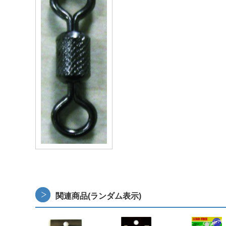
関連商品(ランダム表示)